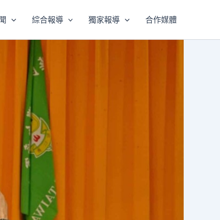
聞
綜合報導
獨家報導
合作媒體