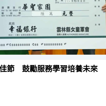
佳節 鼓勵服務學習培養未來