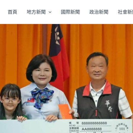
首頁
地方新聞
國際新聞
政治新聞
社會新