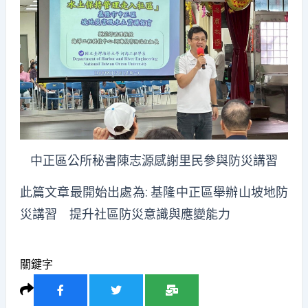
中正區公所秘書陳志源感謝里民參與防災講習
此篇文章最開始出處為:
基隆中正區舉辦山坡地防
災講習 提升社區防災意識與應變能力
關鍵字