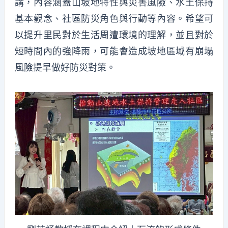
講，內容涵蓋山坡地特性與災害風險、水土保持
基本觀念、社區防災角色與行動等內容。希望可
以提升里民對於生活周遭環境的理解，並且對於
短時間內的強降雨，可能會造成坡地區域有崩塌
風險提早做好防災對策。