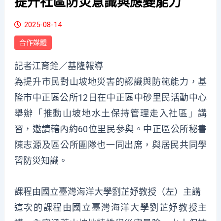
提升社區防災意識與應變能力
2025-08-14
合作媒體
記者江育銓／基隆報導
為提升市民對山坡地災害的認識與防範能力，基
隆市中正區公所12日在中正區中砂里民活動中心
舉辦「推動山坡地水土保持管理走入社區」講
習，邀請轄內約60位里民參與。中正區公所秘書
陳志源及區公所團隊也一同出席，與居民共同學
習防災知識。
課程由國立臺灣海洋大學劉芷妤教授（左）主講
這次的課程由國立臺灣海洋大學劉芷妤教授主