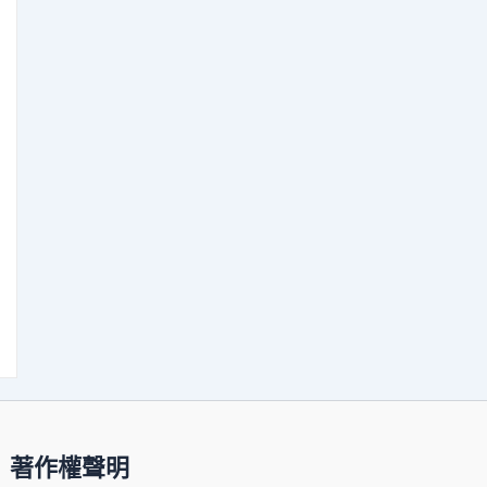
著作權聲明