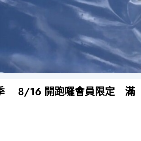
季 8/16 開跑囉會員限定 滿