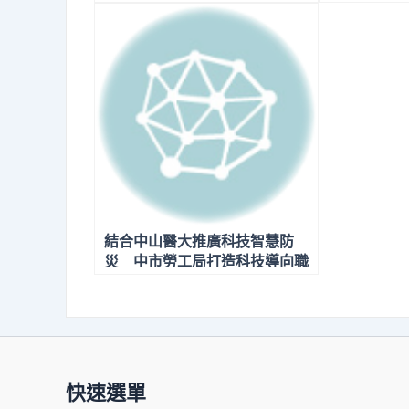
結合中山醫大推廣科技智慧防
災 中市勞工局打造科技導向職
場智慧防災新模式
快速選單