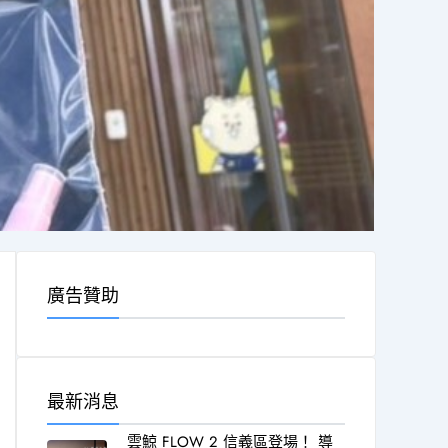
廣告贊助
最新消息
雲鯨 FLOW 2 信義區登場！ 導