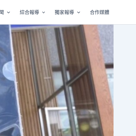
聞
綜合報導
獨家報導
合作媒體