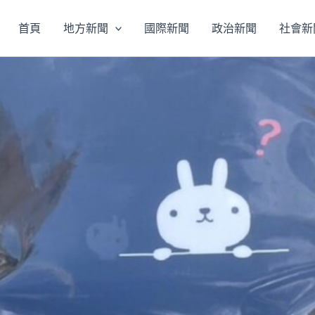
首頁
地方新聞
國際新聞
政治新聞
社會新