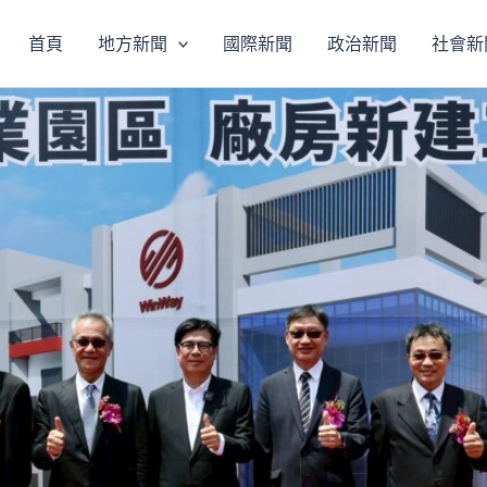
首頁
地方新聞
國際新聞
政治新聞
社會新