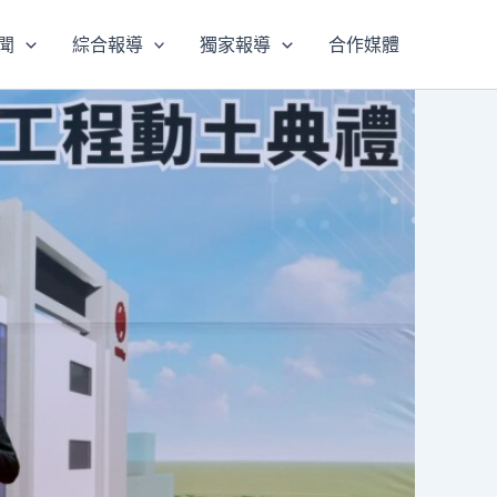
聞
綜合報導
獨家報導
合作媒體