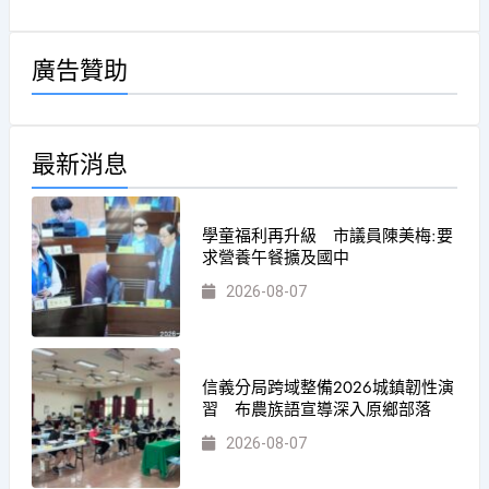
廣告贊助
最新消息
學童福利再升級 市議員陳美梅:要
求營養午餐擴及國中
2026-08-07
信義分局跨域整備2026城鎮韌性演
習 布農族語宣導深入原鄉部落
2026-08-07