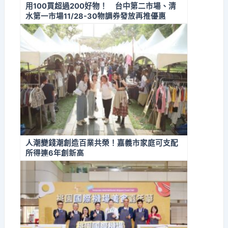
用100買超過200好物！ 台中第二市場、清
水第一市場11/28-30物調券發放再推優惠
人潮變錢潮創造百業共榮！嘉義市家庭可支配
所得連6年創新高