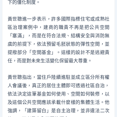
下的僵化制度。
黃世聰進一步表示，許多國際指標住宅或成熟社
區治理案例中，建商的職責不再是把公共空間
「塞滿」，而是在符合法規、結構安全與消防無
虞的前提下，依法預留毛胚狀態的彈性空間，並
提撥部分「空間基金」。這樣的設計不是逃避責
任，而是對未來生活變化保留最大尊重。
黃世聰指出，當住戶陸續進駐並成立區分所有權
人會議後，真正的居住主體即可透過社區自治，
依法決定這筆基金如何使用、空間如何裝修，以
及這個公共空間應該承載什麼樣的集體生活。他
強調，「建築留白」是自主治理，並非違法二次