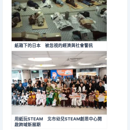
紙箱下的日本 被忽視的經濟與社會警訊
用紙玩STEAM 北市幼兒STEAM創思中心開
啟跨域新展期