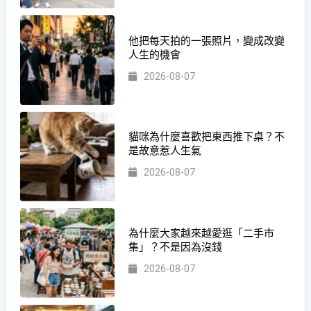
他把每天拍的一張照片，變成改變
人生的機會
2026-08-07
貓咪為什麼喜歡把東西推下桌？不
是故意惹人生氣
2026-08-07
為什麼大家越來越愛逛「二手市
集」？不是因為沒錢
2026-08-07