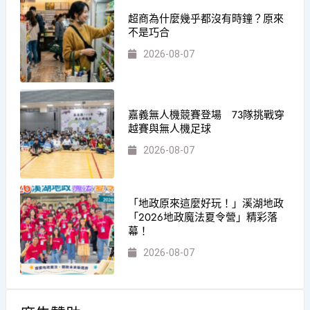
超商為什麼幾乎都沒有時鐘？原來
不是巧合
2026-08-07
嘉義無人機競賽登場 73隊挑戰穿
越賽與無人機足球
2026-08-07
「地政原來這麼好玩！」溪湖地政
「2026地政魔法夏令營」精彩落
幕！
2026-08-07