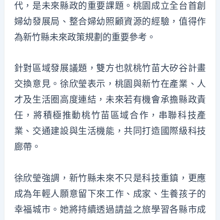
代，是未來縣政的重要課題。桃園成立全台首創
婦幼發展局、整合婦幼照顧資源的經驗，值得作
為新竹縣未來政策規劃的重要參考。
針對區域發展議題，雙方也就桃竹苗大矽谷計畫
交換意見。徐欣瑩表示，桃園與新竹在產業、人
才及生活圈高度連結，未來若有機會承擔縣政責
任，將積極推動桃竹苗區域合作，串聯科技產
業、交通建設與生活機能，共同打造國際級科技
廊帶。
徐欣瑩強調，新竹縣未來不只是科技重鎮，更應
成為年輕人願意留下來工作、成家、生養孩子的
幸福城市。她將持續透過請益之旅學習各縣市成