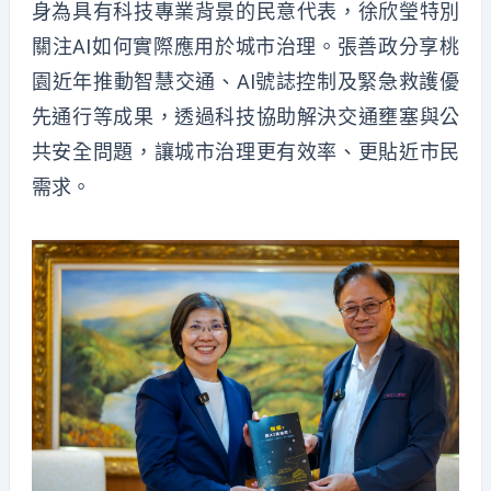
身為具有科技專業背景的民意代表，徐欣瑩特別
關注AI如何實際應用於城市治理。張善政分享桃
園近年推動智慧交通、AI號誌控制及緊急救護優
先通行等成果，透過科技協助解決交通壅塞與公
共安全問題，讓城市治理更有效率、更貼近市民
需求。