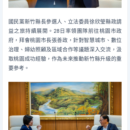
國民黨新竹縣長參選人、立法委員徐欣瑩縣政請
益之旅持續展開。28日率領團隊前往桃園市政
府，拜會桃園市長張善政，針對智慧城市、數位
治理、婦幼照顧及區域合作等議題深入交流，汲
取桃園成功經驗，作為未來推動新竹縣升級的重
要參考。