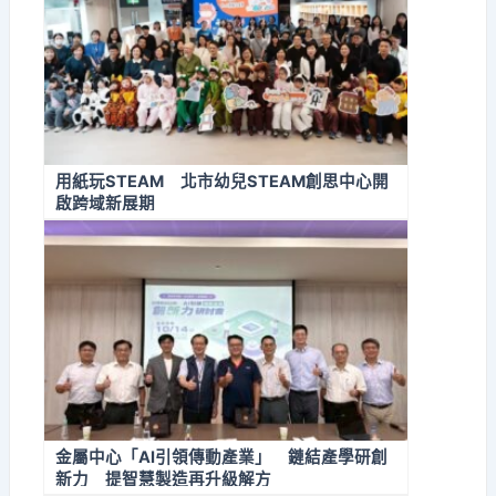
用紙玩STEAM 北市幼兒STEAM創思中心開
啟跨域新展期
金屬中心「AI引領傳動產業」 鏈結產學研創
新力 提智慧製造再升級解方