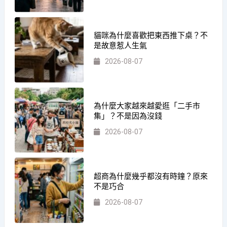
貓咪為什麼喜歡把東西推下桌？不
是故意惹人生氣
2026-08-07
為什麼大家越來越愛逛「二手市
集」？不是因為沒錢
2026-08-07
超商為什麼幾乎都沒有時鐘？原來
不是巧合
2026-08-07