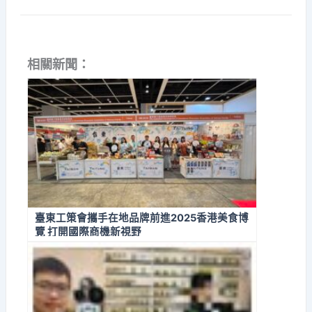
相關新聞：
臺東工策會攜手在地品牌前進2025香港美食博
覽 打開國際商機新視野