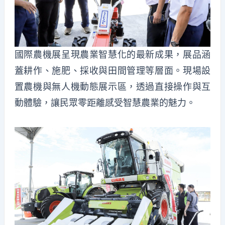
國際農機展呈現農業智慧化的最新成果，展品涵
蓋耕作、施肥、採收與田間管理等層面。現場設
置農機與無人機動態展示區，透過直接操作與互
動體驗，讓民眾零距離感受智慧農業的魅力。