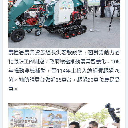
農糧署農業資源組長洪宏毅說明，面對勞動力老
化跟缺工的問題，政府積極推動農業智慧化，108
年推動農機補助，至114年止投入總經費超過76
億，補助購買台數近25萬台，超過20萬位農民受
惠。