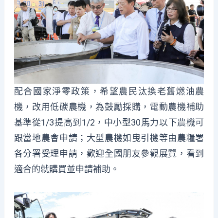
配合國家淨零政策，希望農民汰換老舊燃油農
機，改用低碳農機，為鼓勵採購，電動農機補助
基準從1/3提高到1/2，中小型30馬力以下農機可
跟當地農會申請；大型農機如曳引機等由農糧署
各分署受理申請，歡迎全國朋友參觀展覽，看到
適合的就購買並申請補助。