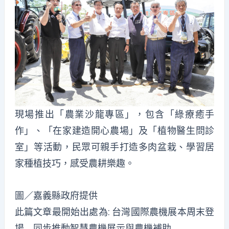
現場推出「農業沙龍專區」，包含「綠療癒手
作」、「在家建造開心農場」及「植物醫生問診
室」等活動，民眾可親手打造多肉盆栽、學習居
家種植技巧，感受農耕樂趣。
圖／嘉義縣政府提供
此篇文章最開始出處為:
台灣國際農機展本周末登
場 同步推動智慧農機展示與農機補助