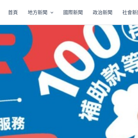
首頁
地方新聞
國際新聞
政治新聞
社會新