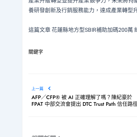
產業升級轉型並提升產業競爭力，未來將持
養研發創新及行銷服務能力，達成產業轉型
這篇文章
花蓮縣地方型SBIR補助加碼200萬
關鍵字
上一篇
AFP／CFP® 被 AI 正確理解了嗎？陳紀豪於
FPAT 中部交流會提出 DTC Trust Path 信任路