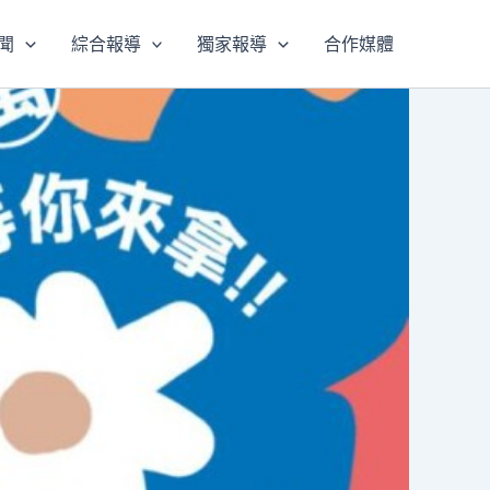
聞
綜合報導
獨家報導
合作媒體