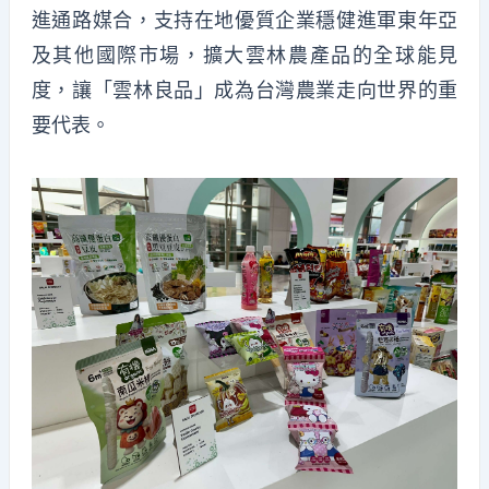
進通路媒合，支持在地優質企業穩健進軍東年亞
及其他國際市場，擴大雲林農產品的全球能見
度，讓「雲林良品」成為台灣農業走向世界的重
要代表。