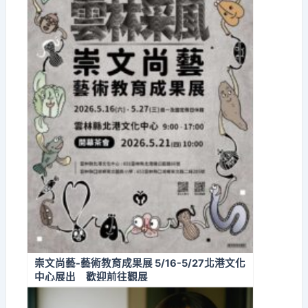
崇文尚藝-藝術教育成果展 5/16-5/27北港文化
中心展出 歡迎前往觀展