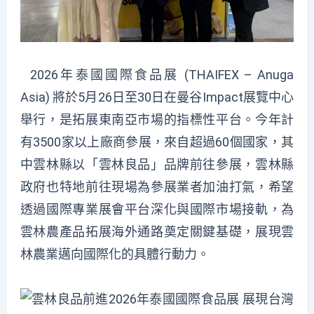
2026年泰國國際食品展 (THAIFEX – Anuga
Asia) 將於5月26日至30日在曼谷Impact展覽中心
舉行，是拓展東南亞市場的指標性平台。今年計
有3500家以上廠商參展，來自超過60個國家，其
中雲林縣以「雲林良品」品牌前往參展，雲林縣
政府也特地前往現場為參展業者加油打氣，希望
透過國際專業展會平台深化與國際市場接軌，為
雲林農產品拓展海外通路奠定關鍵基礎，展現雲
林農業邁向國際化的具體行動力。