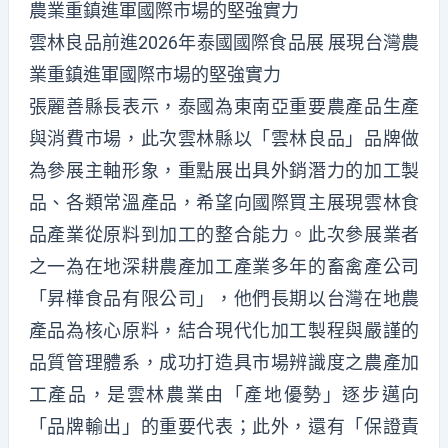
雲林良品前進2026年泰國國際食品展 展現台灣農
業重鎮進軍國際市場的堅強實力
張麗善縣長表示，泰國為東南亞重要農產品生產
與消費市場，此次雲林縣以「雲林良品」品牌做
為參展主軸形象，重點展出具外銷潛力的加工製
品、各類常溫產品，希望向國際買主展現雲林食
品產業從原料到加工的整合能力。此次參展業者
之一為在地深耕農產加工產業多年的畜禽產公司
「昇樺食品有限公司」，他們長期以台灣在地農
產品為核心原料，結合現代化加工製程與嚴謹的
品質管理體系，成功打造具市場辨識度之農產加
工產品，是雲林農業由「產地優勢」逐步邁向
「品牌輸出」的重要代表；此外，還有「保證責