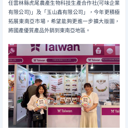
任雲林縣虎尾農產生物科技生產合作社(可味企業
有限公司)」及「玉山鑫有限公司」，今年更積極
拓展東南亞市場，希望能夠更進一步擴大版圖，
將國產優質產品外銷到東南亞地區。