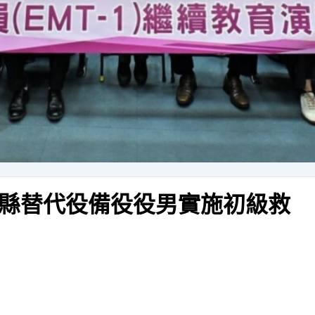
縣替代役備役役男實施初級救