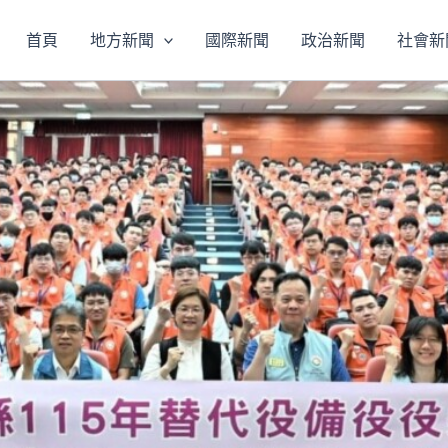
首頁
地方新聞
國際新聞
政治新聞
社會新