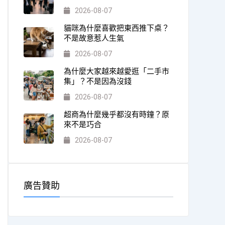
2026-08-07
貓咪為什麼喜歡把東西推下桌？
不是故意惹人生氣
2026-08-07
為什麼大家越來越愛逛「二手市
集」？不是因為沒錢
2026-08-07
超商為什麼幾乎都沒有時鐘？原
來不是巧合
2026-08-07
廣告贊助