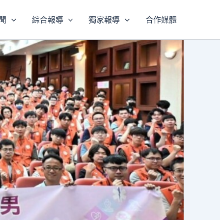
聞
綜合報導
獨家報導
合作媒體