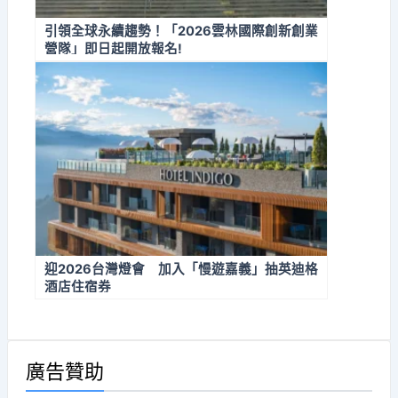
引領全球永續趨勢！「2026雲林國際創新創業
營隊」即日起開放報名!
迎2026台灣燈會 加入「慢遊嘉義」抽英迪格
酒店住宿券
廣告贊助