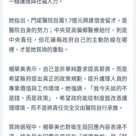
一線護理與社福人力。
她指出，門諾醫院自籌1.7億元興建宿舍留才，是
醫院自身的努力；中央提高偏鄉醫療給付，則是
中央責任，但花蓮縣政府自己的主動防線在哪
裡，才是她質詢的重點。
楊華美表示，自己並非單純要求提高薪資，而是
希望縣府提出真正的政策規劃，提升護理人員的
專業價值與工作環境。她強調，「我今天談的不
是錢，而是政策」，希望政府能從制度面改善護
理環境，而不是將責任完全交由醫院自行承擔。
質詢過程中，楊華美也對衛生局回應內容表達不