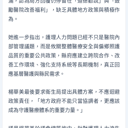
滿，認為局方回覆仍停留在「道德勸說」與「鼓
勵醫院改善福利」，缺乏具體地方政策與積極作
為。
她進一步指出，護理人力問題已經不只是醫院內
部管理議題，而是攸關整體醫療安全與偏鄉照護
品質的重要公共政策，縣府應建立跨院合作、改
善工作環境、強化支持系統等長期機制，真正回
應基層醫護與縣民需求。
楊華美最後要求衛生局提出具體方案，不應迴避
政策責任，「地方政府不能只當協調者，更應該
成為守護醫療體系的重要力量。」