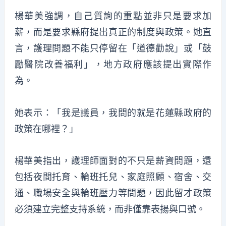
楊華美強調，自己質詢的重點並非只是要求加
薪，而是要求縣府提出真正的制度與政策。她直
言，護理問題不能只停留在「道德勸說」或「鼓
勵醫院改善福利」，地方政府應該提出實際作
為。
她表示：「我是議員，我問的就是花蓮縣政府的
政策在哪裡？」
楊華美指出，護理師面對的不只是薪資問題，還
包括夜間托育、輪班托兒、家庭照顧、宿舍、交
通、職場安全與輪班壓力等問題，因此留才政策
必須建立完整支持系統，而非僅靠表揚與口號。