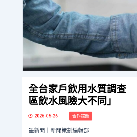
全台家戶飲用水質調查 
區飲水風險大不同」
2026-05-26
合作媒體
墨新聞
｜新聞策劃編輯部