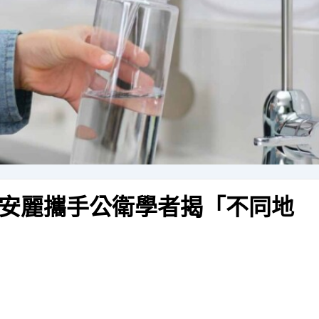
安麗攜手公衛學者揭「不同地