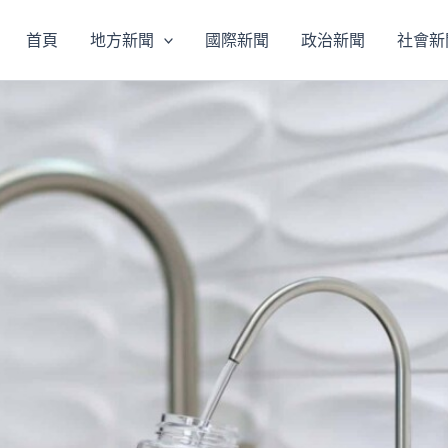
首頁
地方新聞
國際新聞
政治新聞
社會新