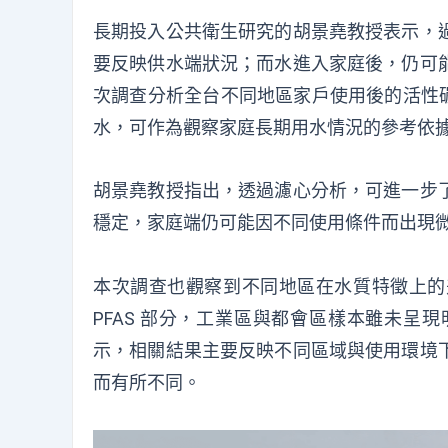
長期投入公共衛生研究的胡景堯教授表示，
要反映供水端狀況；而水進入家庭後，仍可
次調查分析全台不同地區家戶使用後的活性碳濾
水，可作為觀察家庭長期用水情況的參考依
胡景堯教授指出，透過濾心分析，可進一步
穩定，家庭端仍可能因不同使用條件而出現
本次調查也觀察到不同地區在水質特徵上的
PFAS 部分，工業區與都會區樣本雖未呈
示，相關結果主要反映不同區域與使用環境
而有所不同。