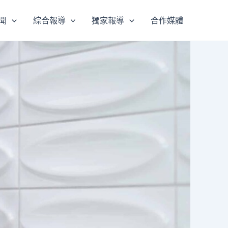
聞
綜合報導
獨家報導
合作媒體