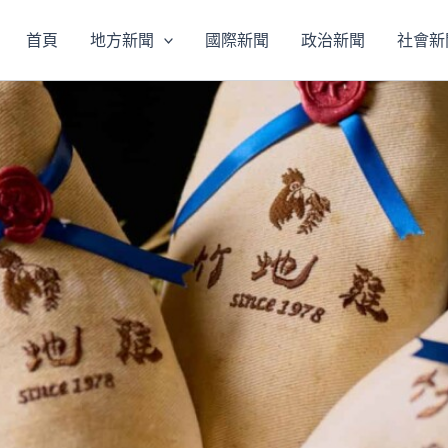
首頁
地方新聞
國際新聞
政治新聞
社會新