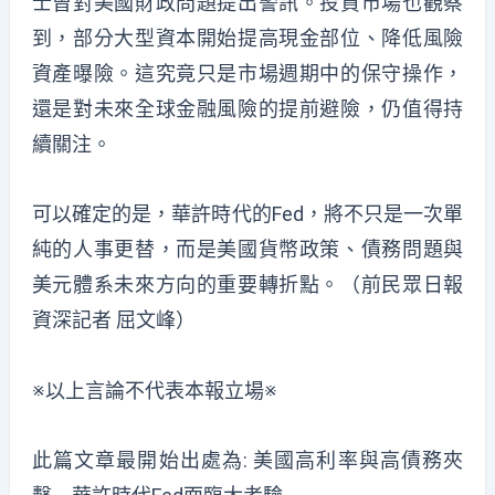
士曾對美國財政問題提出警訊。投資市場也觀察
到，部分大型資本開始提高現金部位、降低風險
資產曝險。這究竟只是市場週期中的保守操作，
還是對未來全球金融風險的提前避險，仍值得持
續關注。
可以確定的是，華許時代的Fed，將不只是一次單
純的人事更替，而是美國貨幣政策、債務問題與
美元體系未來方向的重要轉折點。（前民眾日報
資深記者 屈文峰）
※以上言論不代表本報立場※
此篇文章最開始出處為:
美國高利率與高債務夾