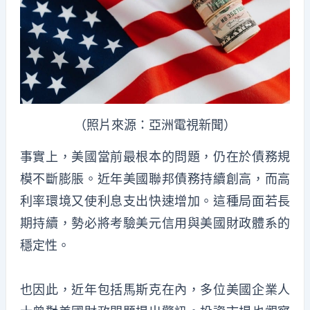
（照片來源：亞洲電視新聞）
事實上，美國當前最根本的問題，仍在於債務規
模不斷膨脹。近年美國聯邦債務持續創高，而高
利率環境又使利息支出快速增加。這種局面若長
期持續，勢必將考驗美元信用與美國財政體系的
穩定性。
也因此，近年包括馬斯克在內，多位美國企業人