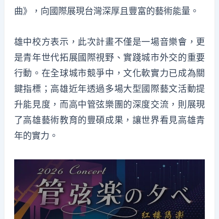
曲》，向國際展現台灣深厚且豐富的藝術能量。
雄中校方表示，此次計畫不僅是一場音樂會，更
是青年世代拓展國際視野、實踐城市外交的重要
行動。在全球城市競爭中，文化軟實力已成為關
鍵指標；高雄近年透過多場大型國際藝文活動提
升能見度，而高中管弦樂團的深度交流，則展現
了高雄藝術教育的豐碩成果，讓世界看見高雄青
年的實力。