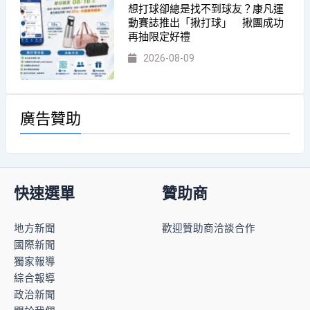
想打球卻總是找不到球友？康凡運
動賽誌推出「揪打球」 揪團成功
再抽限定好禮
2026-08-09
廣告贊助
快速選單
贊助商
地方新聞
歡迎贊助商洽談合作
國際新聞
獨家報導
綜合報導
政治新聞