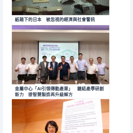
紙箱下的日本 被忽視的經濟與社會警訊
金屬中心「AI引領傳動產業」 鏈結產學研創
新力 提智慧製造再升級解方