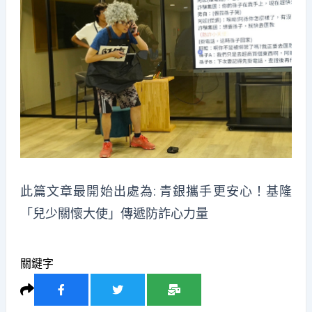
此篇文章最開始出處為:
青銀攜手更安心！基隆
「兒少關懷大使」傳遞防詐心力量
關鍵字