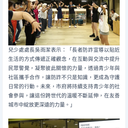
兒少處處長吳雨潔表示：「長者防詐宣導以貼近
生活的方式傳遞正確觀念，在互動與交流中提升
民眾警覺，凝聚彼此關懷的力量，透過青少年與
社區攜手合作，讓防詐不只是知識，更成為守護
日常的行動。未來，市府將持續支持青少年的社
會參與，讓這份跨世代的溫暖不斷延伸，在友善
城市中綻放更深遠的力量。」