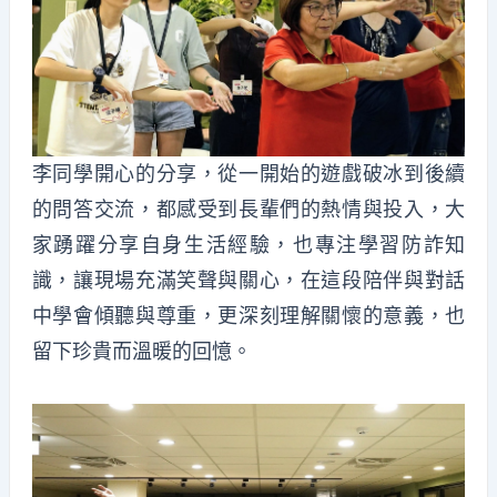
李同學開心的分享，從一開始的遊戲破冰到後續
的問答交流，都感受到長輩們的熱情與投入，大
家踴躍分享自身生活經驗，也專注學習防詐知
識，讓現場充滿笑聲與關心，在這段陪伴與對話
中學會傾聽與尊重，更深刻理解關懷的意義，也
留下珍貴而溫暖的回憶。