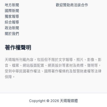
地方新聞
歡迎贊助商洽談合作
國際新聞
獨家報導
綜合報導
政治新聞
關於我們
著作權聲明
天晴報所刊載內容，包括但不限於文字報導、照片、影像、影
音、檔案、網站版面配置、網頁設計等素材及商標、聲明等，
受到中華民國著作權法、國際著作權條約及智慧財產權等法律
保障。
Copyright © 2026 天晴報媒體