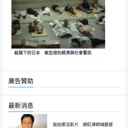
紙箱下的日本 被忽視的經濟與社會警訊
廣告贊助
最新消息
偷拍案沒影片 網紅律師喊都提