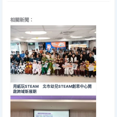
相關新聞：
用紙玩STEAM 北市幼兒STEAM創思中心開
啟跨域新展期