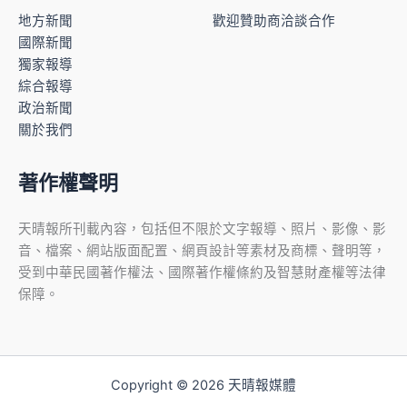
地方新聞
歡迎贊助商洽談合作
國際新聞
獨家報導
綜合報導
政治新聞
關於我們
著作權聲明
天晴報所刊載內容，包括但不限於文字報導、照片、影像、影
音、檔案、網站版面配置、網頁設計等素材及商標、聲明等，
受到中華民國著作權法、國際著作權條約及智慧財產權等法律
保障。
Copyright © 2026 天晴報媒體