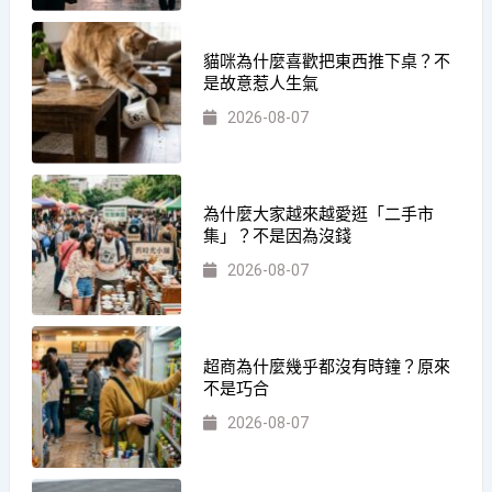
貓咪為什麼喜歡把東西推下桌？不
是故意惹人生氣
2026-08-07
為什麼大家越來越愛逛「二手市
集」？不是因為沒錢
2026-08-07
超商為什麼幾乎都沒有時鐘？原來
不是巧合
2026-08-07