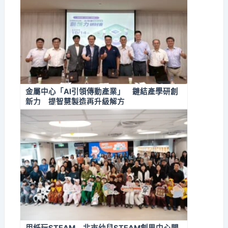
金屬中心「AI引領傳動產業」 鏈結產學研創
新力 提智慧製造再升級解方