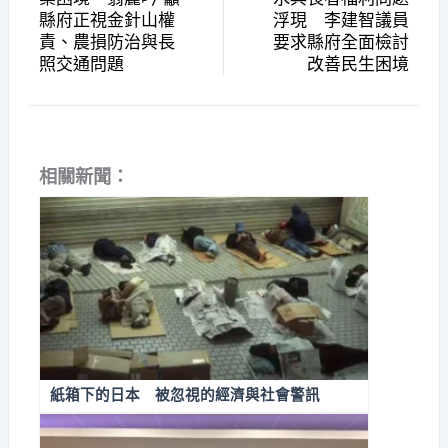
縣府正視金針山權
浮現 李建智議員
責、農損防治與長
要求縣府全面檢討
照交通問題
改善民生困境
相關新聞：
紙箱下的日本 被忽視的經濟與社會警訊