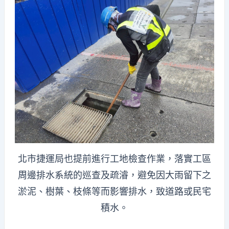
北市捷運局也提前進行工地檢查作業，落實工區
周邊排水系統的巡查及疏濬，避免因大雨留下之
淤泥、樹葉、枝條等而影響排水，致道路或民宅
積水。