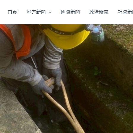
首頁
地方新聞
國際新聞
政治新聞
社會新