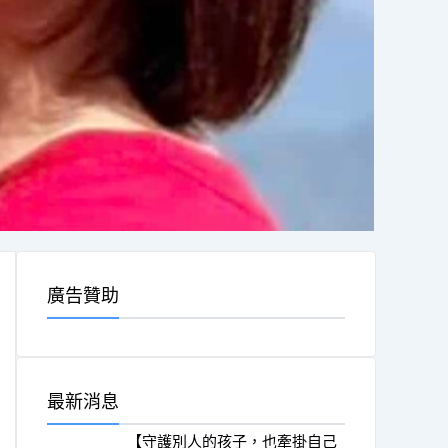
廣告贊助
最新消息
【守護別人的孩子，也牽掛自己