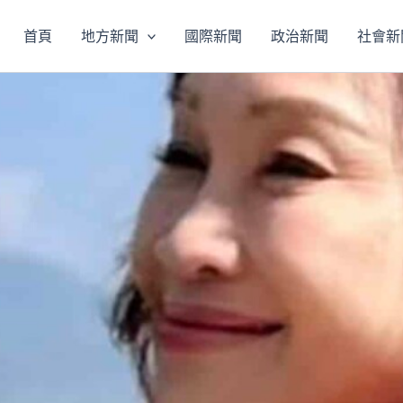
首頁
地方新聞
國際新聞
政治新聞
社會新