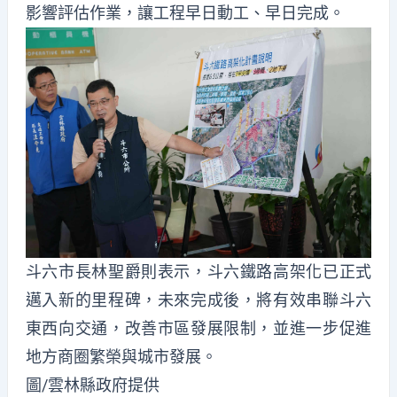
影響評估作業，讓工程早日動工、早日完成。
斗六市長林聖爵則表示，斗六鐵路高架化已正式
邁入新的里程碑，未來完成後，將有效串聯斗六
東西向交通，改善市區發展限制，並進一步促進
地方商圈繁榮與城市發展。
圖/雲林縣政府提供