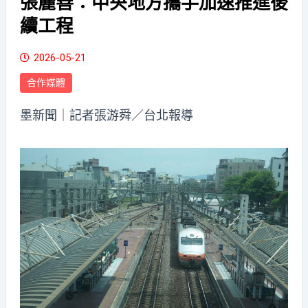
張麗善：中央地方攜手加速推進後
續工程
2026-05-21
合作媒體
墨新聞
｜記者張游舜／台北報導