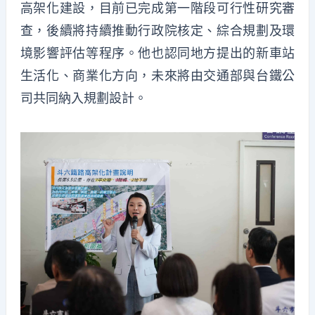
高架化建設，目前已完成第一階段可行性研究審
查，後續將持續推動行政院核定、綜合規劃及環
境影響評估等程序。他也認同地方提出的新車站
生活化、商業化方向，未來將由交通部與台鐵公
司共同納入規劃設計。