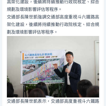
交通部長陳世凱強調交通部高度重視斗六鐵路高
架化建設，後續將持續推動行政院核定、綜合規
劃及環境影響評估等程序。
交通部長陳世凱表示，交通部高度重視斗六鐵路