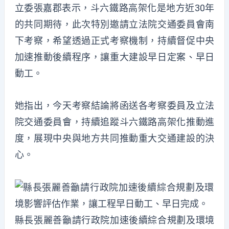
立委張嘉郡表示，斗六鐵路高架化是地方近30年
的共同期待，此次特別邀請立法院交通委員會南
下考察，希望透過正式考察機制，持續督促中央
加速推動後續程序，讓重大建設早日定案、早日
動工。
她指出，今天考察結論將函送各考察委員及立法
院交通委員會，持續追蹤斗六鐵路高架化推動進
度，展現中央與地方共同推動重大交通建設的決
心。
縣長張麗善籲請行政院加速後續綜合規劃及環境