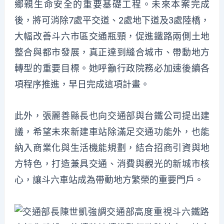
鄉親生命安全的重要基礎工程。未來本案完成
後，將可消除7處平交道、2處地下道及3處陸橋，
大幅改善斗六市區交通瓶頸，促進鐵路兩側土地
整合與都市發展，真正達到縫合城市、帶動地方
轉型的重要目標。她呼籲行政院務必加速後續各
項程序推進，早日完成這項計畫。
此外，張麗善縣長也向交通部與台鐵公司提出建
議，希望未來新建車站除滿足交通功能外，也能
納入商業化與生活機能規劃，結合招商引資與地
方特色，打造兼具交通、消費與觀光的新城市核
心，讓斗六車站成為帶動地方繁榮的重要門戶。