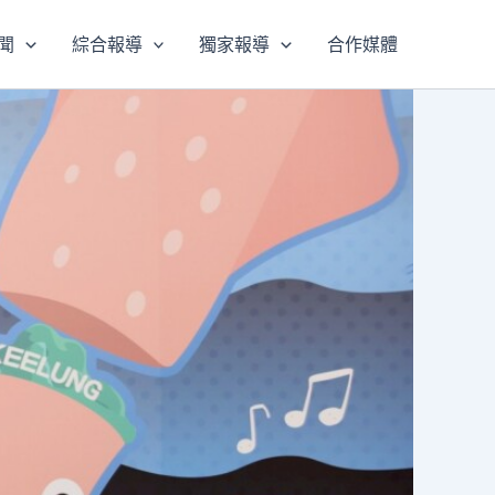
聞
綜合報導
獨家報導
合作媒體