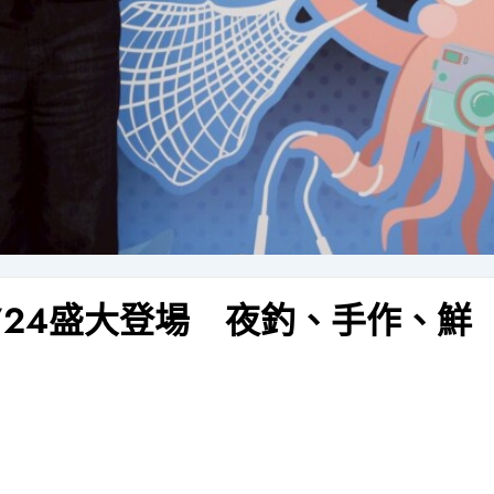
/24盛大登場 夜釣、手作、鮮