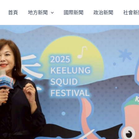
首頁
地方新聞
國際新聞
政治新聞
社會新