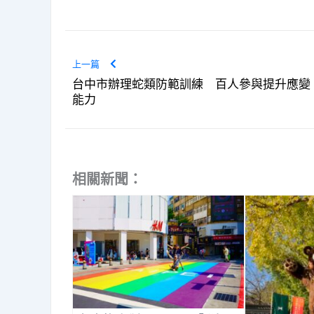
上一篇
台中市辦理蛇類防範訓練 百人參與提升應變
能力
相關新聞：