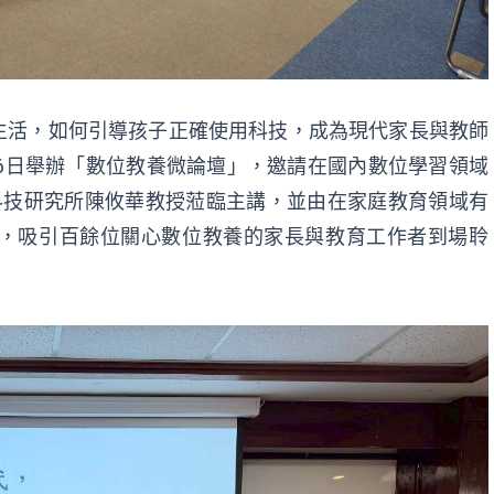
生活，如何引導孩子正確使用科技，成為現代家長與教師
6日舉辦「數位教養微論壇」，邀請在國內數位學習領域
科技研究所陳攸華教授蒞臨主講，並由在家庭教育領域有
，吸引百餘位關心數位教養的家長與教育工作者到場聆