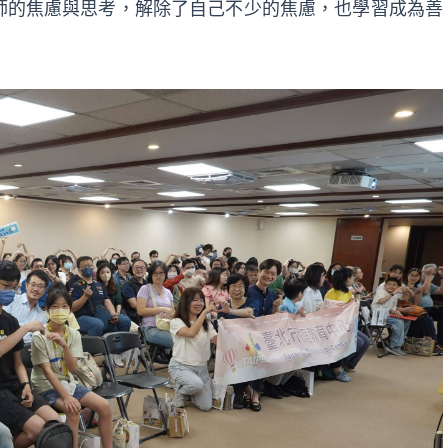
師的焦慮與思考，解除了自己不少的焦慮，也學習成為善