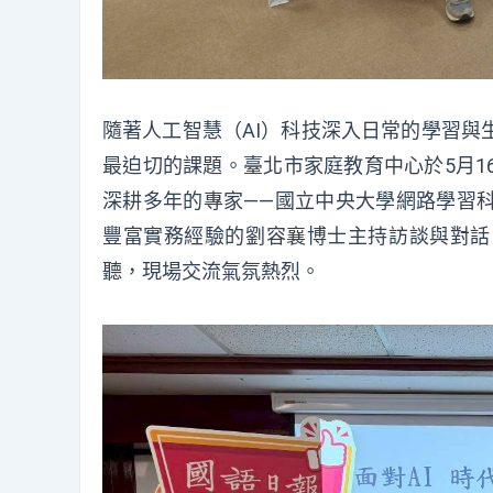
隨著人工智慧（AI）科技深入日常的學習與
最迫切的課題。臺北市家庭教育中心於5月1
深耕多年的專家——國立中央大學網路學習
豐富實務經驗的劉容襄博士主持訪談與對話
聽，現場交流氣氛熱烈。