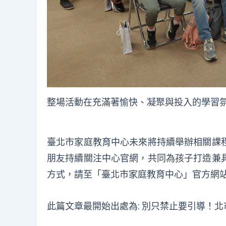
整場活動在充滿著愉快、凝聚與投入的學習氛
臺北市家庭教育中心未來將持續舉辦相關課
朋友持續關注中心官網，共同為孩子打造兼
方式，請至「
臺北市家庭教育中心
」官方網
此篇文章最開始出處為:
別只禁止要引導！北