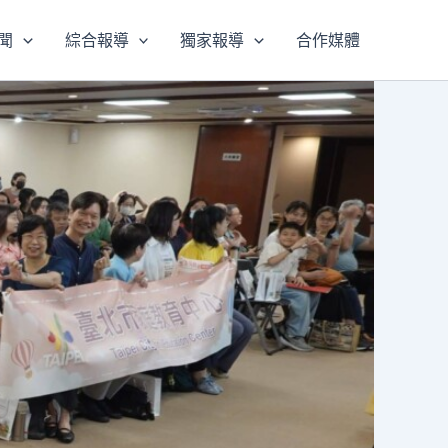
聞
綜合報導
獨家報導
合作媒體