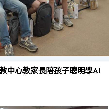
教中心教家長陪孩子聰明學AI