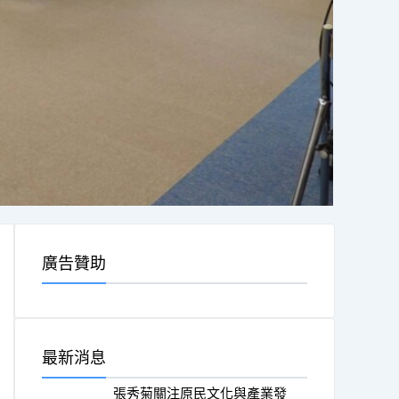
廣告贊助
最新消息
張秀菊關注原民文化與產業發