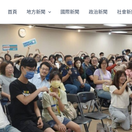
首頁
地方新聞
國際新聞
政治新聞
社會新