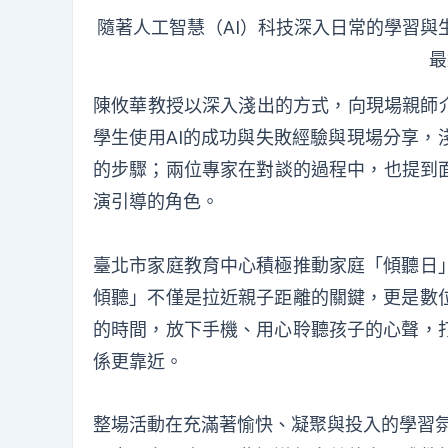
隨著人工智慧（AI）科技深入日常的學習
最
陳攸華教授以深入淺出的方式，向現場親師介
學生使用AI的成功與失敗經驗與現場分享，
的步驟；兩位專家在對談的過程中，也提到面
演引導的角色。
臺北市家庭教育中心積極推動家庭「傾聽日
傾聽」不僅是拉近親子距離的關鍵，更是數
的時間，放下手機、用心聆聽孩子的心聲，
係更靠近。
整場活動在充滿著愉快、凝聚與投入的學習氛