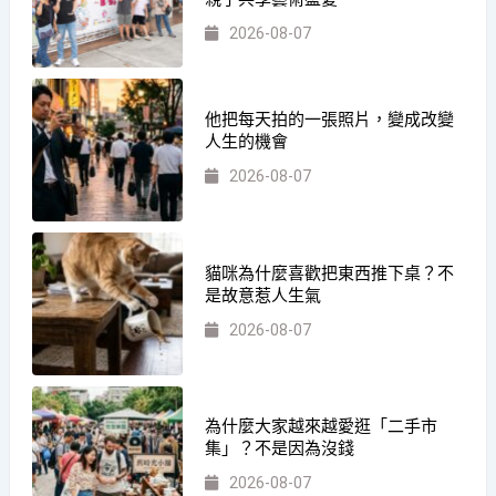
2026-08-07
他把每天拍的一張照片，變成改變
人生的機會
2026-08-07
貓咪為什麼喜歡把東西推下桌？不
是故意惹人生氣
2026-08-07
為什麼大家越來越愛逛「二手市
集」？不是因為沒錢
2026-08-07