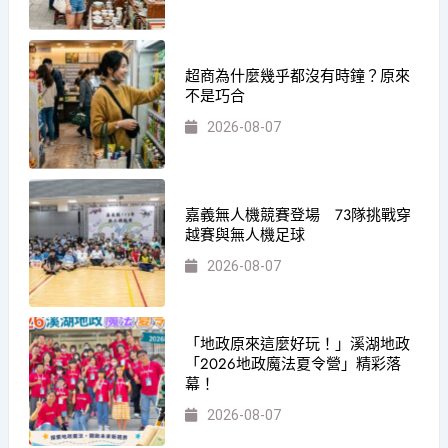
超商為什麼幾乎都沒有時鐘？原來
不是巧合
2026-08-07
嘉義無人機競賽登場 73隊挑戰穿
越賽與無人機足球
2026-08-07
「地政原來這麼好玩！」溪湖地政
「2026地政魔法夏令營」精彩落
幕！
2026-08-07