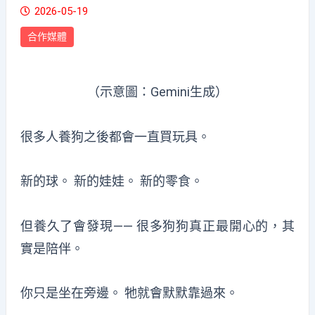
2026-05-19
合作媒體
（示意圖：Gemini生成）
很多人養狗之後都會一直買玩具。
新的球。 新的娃娃。 新的零食。
但養久了會發現—— 很多狗狗真正最開心的，其
實是陪伴。
你只是坐在旁邊。 牠就會默默靠過來。