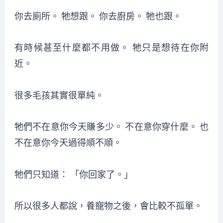
你去廁所。 牠想跟。 你去廚房。 牠也跟。
有時候甚至什麼都不用做。 牠只是想待在你附
近。
很多毛孩其實很單純。
牠們不在意你今天賺多少。 不在意你穿什麼。 也
不在意你今天過得順不順。
牠們只知道： 「你回家了。」
所以很多人都說，養寵物之後，會比較不孤單。