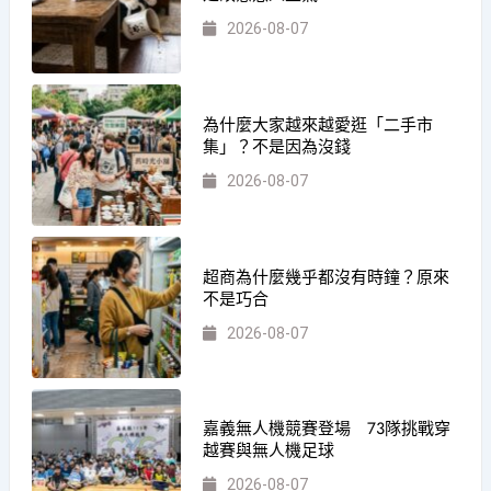
2026-08-07
為什麼大家越來越愛逛「二手市
集」？不是因為沒錢
2026-08-07
超商為什麼幾乎都沒有時鐘？原來
不是巧合
2026-08-07
嘉義無人機競賽登場 73隊挑戰穿
越賽與無人機足球
2026-08-07