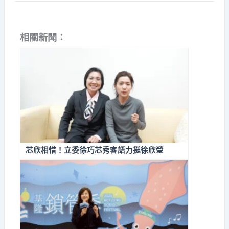
相關新聞：
芯欣相惜！立委徐巧芯秀客語力挺徐欣瑩