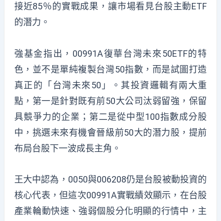
接近85％的實戰成果，讓市場看見台股主動ETF
的潛力。
強基金指出，00991A復華台灣未來50ETF的特
色，並不是單純複製台灣50指數，而是試圖打造
真正的「台灣未來50」。其投資邏輯有兩大重
點，第一是針對既有前50大公司汰弱留強，保留
具競爭力的企業；第二是從中型100指數成分股
中，挑選未來有機會晉級前50大的潛力股，提前
布局台股下一波成長主角。
王大中認為，0050與006208仍是台股被動投資的
核心代表，但這次00991A實戰績效顯示，在台股
產業輪動快速、強弱個股分化明顯的行情中，主