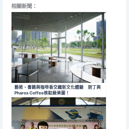
相關新聞：
藝術、書籍與咖啡香交織新文化體驗 朋丁與
Pharos Coffee進駐綠美圖！