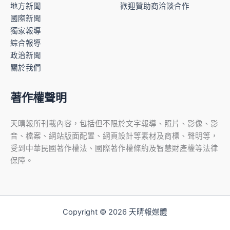
地方新聞
歡迎贊助商洽談合作
國際新聞
獨家報導
綜合報導
政治新聞
關於我們
著作權聲明
天晴報所刊載內容，包括但不限於文字報導、照片、影像、影
音、檔案、網站版面配置、網頁設計等素材及商標、聲明等，
受到中華民國著作權法、國際著作權條約及智慧財產權等法律
保障。
Copyright © 2026 天晴報媒體