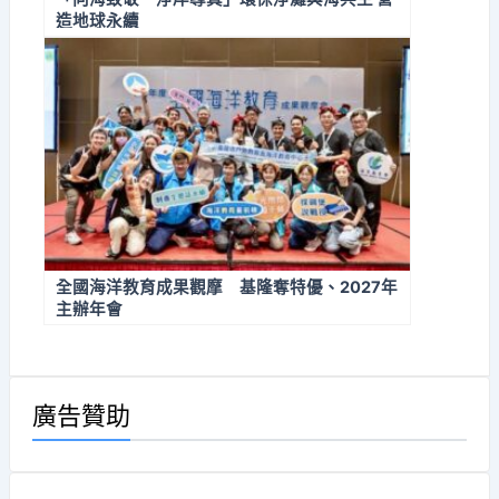
造地球永續
全國海洋教育成果觀摩 基隆奪特優、2027年
主辦年會
廣告贊助