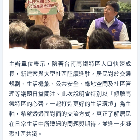
主辦單位表示，隨著台南高鐵特區人口快速成
長，新建案與大型社區陸續進駐，居民對於交通
規劃、生活機能、公共安全、綠地空間及社區管
理等議題日益關注。此次說明會特別以「傾聽高
鐵特區的心聲，一起打造更好的生活環境」為主
軸，希望透過面對面的交流方式，真正了解居民
在日常生活中所遭遇的問題與期待，並進一步凝
聚社區共識。