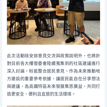
此次活動除安排意見交流與政策說明外，也將針
對目前各大樓管委會陸續蒐集到的社區建議進行
深入討論，盼能整合居民意見，作為未來推動地
方建設的重要參考依據，讓居民能自在分享想法
與建議，為高鐵特區未來發展集思廣益，共同打
造更安全、便利且宜居的生活環境。