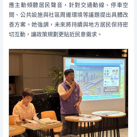
應主動傾聽居民聲音，針對交通動線、停車空
間、公共設施與社區周邊環境等議題提出具體改
善方案。她強調，未來將持續與地方居民保持密
切互動，讓政策規劃更貼近民意需求。