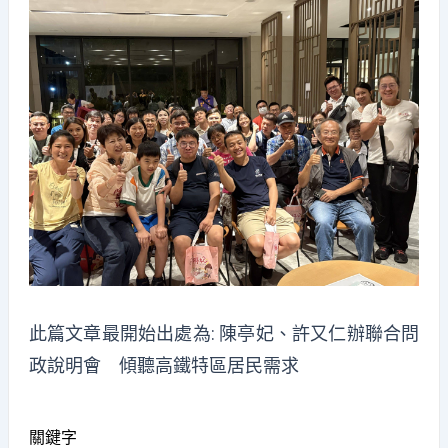
此篇文章最開始出處為:
陳亭妃、許又仁辦聯合問
政說明會 傾聽高鐵特區居民需求
關鍵字