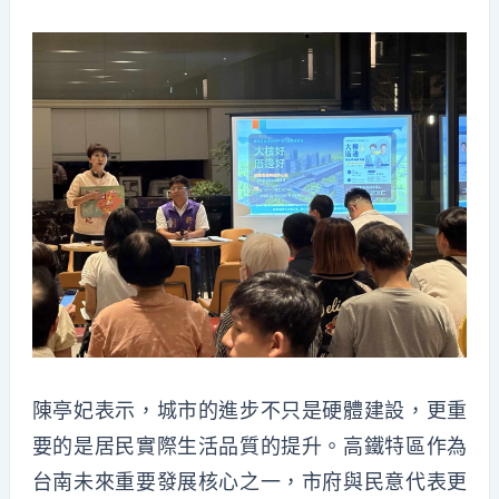
陳亭妃表示，城市的進步不只是硬體建設，更重
要的是居民實際生活品質的提升。高鐵特區作為
台南未來重要發展核心之一，市府與民意代表更