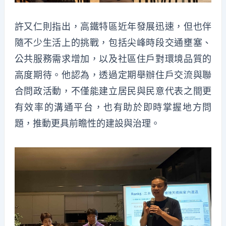
許又仁則指出，高鐵特區近年發展迅速，但也伴
隨不少生活上的挑戰，包括尖峰時段交通壅塞、
公共服務需求增加，以及社區住戶對環境品質的
高度期待。他認為，透過定期舉辦住戶交流與聯
合問政活動，不僅能建立居民與民意代表之間更
有效率的溝通平台，也有助於即時掌握地方問
題，推動更具前瞻性的建設與治理。