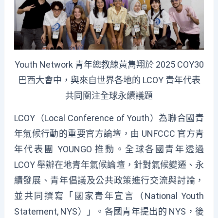
Youth Network 青年總教練黃雋翔於 2025 COY30
巴西大會中，與來自世界各地的 LCOY 青年代表
共同關注全球永續議題
LCOY（Local Conference of Youth）為聯合國青
年氣候行動的重要官方論壇，由 UNFCCC 官方青
年代表團 YOUNGO 推動。全球各國青年透過
LCOY 舉辦在地青年氣候論壇，針對氣候變遷、永
續發展、青年倡議及公共政策進行交流與討論，
並共同撰寫「國家青年宣言（National Youth
Statement, NYS）」。各國青年提出的 NYS，後