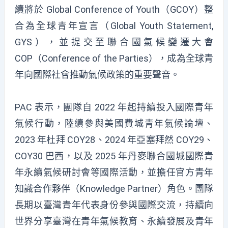
續將於 Global Conference of Youth（GCOY）整
合為全球青年宣言（Global Youth Statement,
GYS），並提交至聯合國氣候變遷大會
COP（Conference of the Parties），成為全球青
年向國際社會推動氣候政策的重要聲音。
PAC 表示，團隊自 2022 年起持續投入國際青年
氣候行動，陸續參與美國費城青年氣候論壇、
2023
年杜拜
COY28、2024
年亞塞
拜然 COY29、
COY30 巴西，以及 2025 年丹麥聯合國城國際青
年永續氣候研討會等國際活動，並擔任官方青年
知識合作夥伴（Knowledge Partner）角色。團隊
長期以臺灣青年代表身份參與國際交流，持續向
世界分享臺灣在青年氣候教育、永續發展及青年