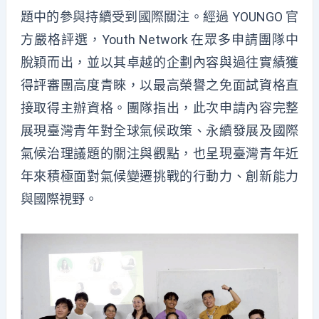
題中的參與持續受到國際關注。經過 YOUNGO 官
方嚴格評選，Youth Network 在眾多申請團隊中
脫穎而出，
並以其卓越的企劃內容與過往實績獲
得評審團高度青睞，以最高榮譽之免面試資格直
接取得主辦資格
。團隊指出，此次申請內容完整
展現臺灣青年對全球氣候政策、永續發展及國際
氣候治理議題的關注與觀點，也呈現臺灣青年近
年來積極面對氣候變遷挑戰的行動力、創新能力
與國際視野。