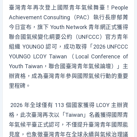
臺灣青年再次登上國際青年氣候舞臺！People
Achievement Consulting（PAC）執行長廖郁菁
今日宣布，旗下 Youth Network 青年網正式獲得
聯合國氣候變化綱要公約（UNFCCC）官方青年
組織 YOUNGO 認可，成功取得「2026 UNFCCC
YOUNGO LCOY Taiwan（Local Conference of
Youth Taiwan，聯合國臺灣青年氣候論壇）」主
辦資格，成為臺灣青年參與國際氣候行動的重要
里程碑。
2026 年全球僅有 113
個
國家獲得 LCOY 主辦資
格，此次臺灣再次以「Taiwan」名義獲得國際青
年氣候平
臺
正式認可，不僅提升臺灣青年國際能
見度，也象徵臺灣青年在全球永續與氣候治理議