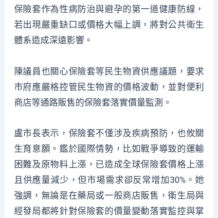
保險套作為性病防治與避孕的第一道健康防線，
若出現嚴重缺口或價格大幅上調，將對公共衛生
體系造成深遠影響。
陳議員也關心保險套等民生物資供應議題，要求
市府應嚴格控管民生物資的價格波動，並對便利
商店等通路販售的保險套落實價量監測。
盧市長表示，保險套不僅涉及疾病預防，也攸關
生育意願。鑑於國際情勢，比如戰爭導致的運輸
困難及原物料上漲，已造成全球保險套價格上漲
且供應量減少，但市場需求卻反常增加30%。她
強調，無論是在藥局或一般商店販售，衛生局與
經發局都將針對保險套的價量變動落實監控與掌