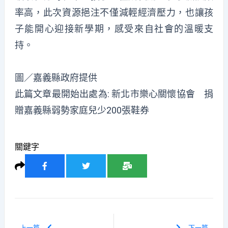
率高，此次資源挹注不僅減輕經濟壓力，也讓孩
子能開心迎接新學期，感受來自社會的溫暖支
持。
圖／嘉義縣政府提供
此篇文章最開始出處為:
新北市樂心關懷協會 捐
贈嘉義縣弱勢家庭兒少200張鞋券
關鍵字
上一篇
下一篇