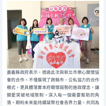
嘉義縣政府表示，透過此次與新北市樂心關懷協
會的合作，不僅展現了跨縣市、公私協力的合作
模式，更具體落實本府關懷弱勢的施政理念，讓
關愛突破地域限制，深入每一個需要幫助的角
落。期盼未來能持續凝聚社會各界力量，共同為