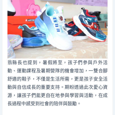
翁縣長也提到，暑假將至，孩子們參與戶外活
動、運動課程及暑期營隊的機會增加，一雙合腳
舒適的鞋子，不僅是生活所需，更是孩子安全活
動與自信成長的重要支持。期盼透過此次愛心資
源，讓孩子們能更自在地參與學習與活動，在成
長過程中感受到社會的陪伴與鼓勵。