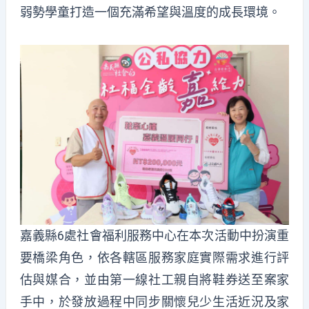
弱勢學童打造一個充滿希望與溫度的成長環境。
嘉義縣6處社會福利服務中心在本次活動中扮演重
要橋梁角色，依各轄區服務家庭實際需求進行評
估與媒合，並由第一線社工親自將鞋券送至案家
手中，於發放過程中同步關懷兒少生活近況及家