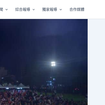
聞
綜合報導
獨家報導
合作媒體