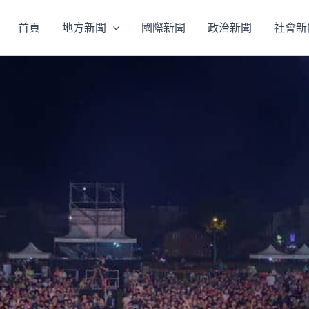
首頁
地方新聞
國際新聞
政治新聞
社會新