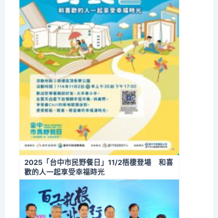
2025「台中市民野餐日」11/2梧棲登場 和喜
歡的人一起享受幸福時光