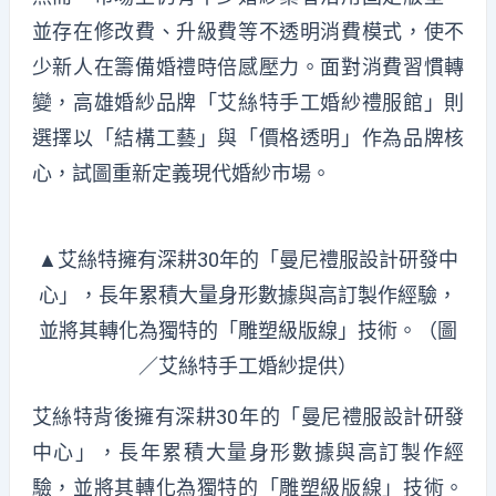
並存在修改費、升級費等不透明消費模式，使不
少新人在籌備婚禮時倍感壓力。面對消費習慣轉
變，高雄婚紗品牌「艾絲特手工婚紗禮服館」則
選擇以「結構工藝」與「價格透明」作為品牌核
心，試圖重新定義現代婚紗市場。
▲艾絲特擁有深耕30年的「曼尼禮服設計研發中
心」，長年累積大量身形數據與高訂製作經驗，
並將其轉化為獨特的「雕塑級版線」技術。（圖
／艾絲特手工婚紗提供）
艾絲特背後擁有深耕30年的「曼尼禮服設計研發
中心」，長年累積大量身形數據與高訂製作經
驗，並將其轉化為獨特的「雕塑級版線」技術。