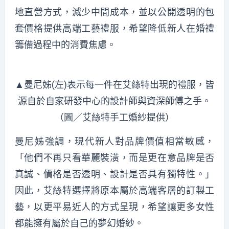
地直營方式，減少中間成本，並以公開透明的包
套價格提供高端工藝禮服，希望降低新人在婚禮
籌備過程中的消費焦慮。
▲曼尼姊(左)表示每一件在艾絲特出現的禮服，皆
源自於自家研發中心的設計師與資深師傅之手。
（圖／艾絲特手工婚紗提供）
曼尼姊強調，現代新人對品牌價值相當敏感，
「他們不再只看華麗裝潢，而是更在意品牌是否
真誠、價格是否透明、設計是否具有獨特性。」
因此，艾絲特選擇將原本屬於高端客層的訂製工
藝，以更平易近人的方式呈現，希望讓更多女性
都能擁有屬於自己的夢幻婚紗。