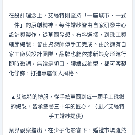
在設計理念上，艾絲特則堅持「一座城市、一式
一件」的原創精神。每件婚紗皆由自家研發中心
設計與製作，從草圖發想、布料選擇，到珠工與
細節縫製，皆由資深師傅手工完成。由於擁有自
家工廠與設計團隊，品牌也能依據新娘身形進行
即時微調，無論是領口、腰線或袖型，都可客製
化修飾，打造專屬個人風格。
▲艾絲特的禮服，從手繪草圖到每一顆手工珠鑽
的縫製，皆承載著三十年的匠心。（圖／艾絲特
手工婚紗提供）
業界觀察指出，在少子化影響下，婚禮市場雖然