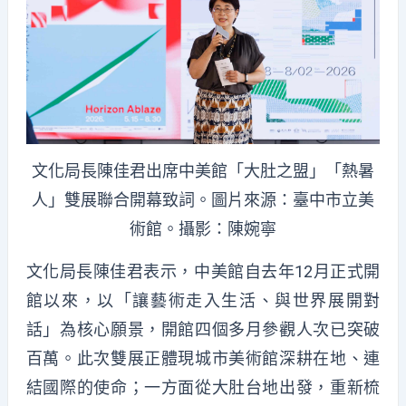
文化局長陳佳君出席中美館「大肚之盟」「熱暑
人」雙展聯合開幕致詞。圖片來源：臺中市立美
術館。攝影：陳婉寧
文化局長陳佳君表示，中美館自去年12月正式開
館以來，以「讓藝術走入生活、與世界展開對
話」為核心願景，開館四個多月參觀人次已突破
百萬。此次雙展正體現城市美術館深耕在地、連
結國際的使命；一方面從大肚台地出發，重新梳