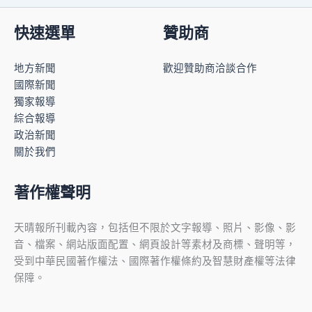
快速選單
贊助商
地方新聞
歡迎贊助商洽談合作
國際新聞
獨家報導
綜合報導
政治新聞
關於我們
著作權聲明
天晴報所刊載內容，包括但不限於文字報導、照片、影像、影
音、檔案、網站版面配置、網頁設計等素材及商標、聲明等，
受到中華民國著作權法、國際著作權條約及智慧財產權等法律
保障。