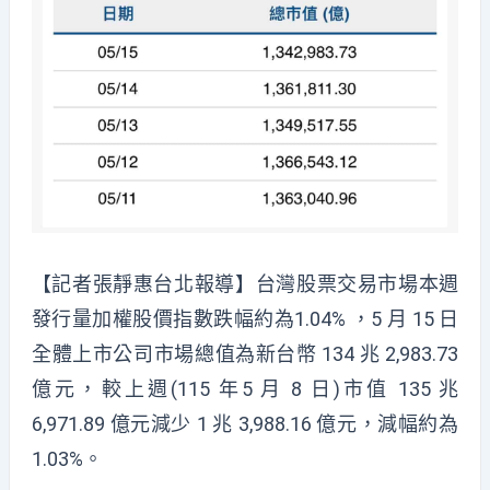
【記者張靜惠台北報導】​台灣股票交易市場本週
發行量加權股價指數跌幅約為1.04% ，5 月 15 日
全體上市公司市場總值為新台幣 134 兆 2,983.73
億元，較上週(115 年5 月 8 日)市值 135 兆
6,971.89 億元減少 1 兆 3,988.16 億元，減幅約為
1.03%。