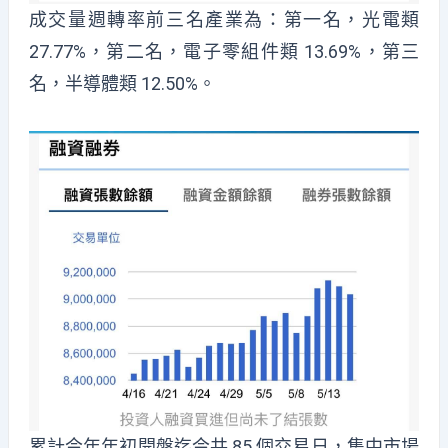
成交量週轉率前三名產業為：第一名，光電類
27.77%，第二名，電子零組件類 13.69%，第三
名，半導體類 12.50%。
累計今年年初開盤迄今共 85 個交易日，集中市場