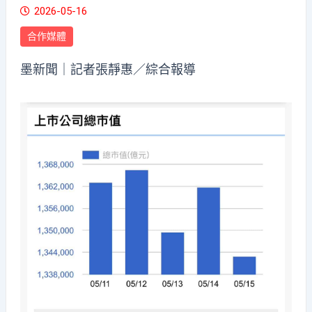
2026-05-16
合作媒體
墨新聞
｜記者張靜惠／綜合報導