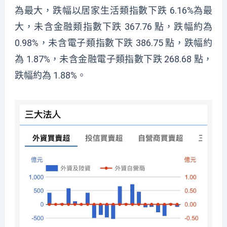
為最大，跌幅以居家生活類指數下跌 6.16%為最
大，未含金融類指數下跌 367.76 點，跌幅約為
0.98%，未含電子類指數下跌 386.75 點，跌幅約
為 1.87%，未含金融電子類指數下跌 268.68 點，
跌幅約為 1.88%。