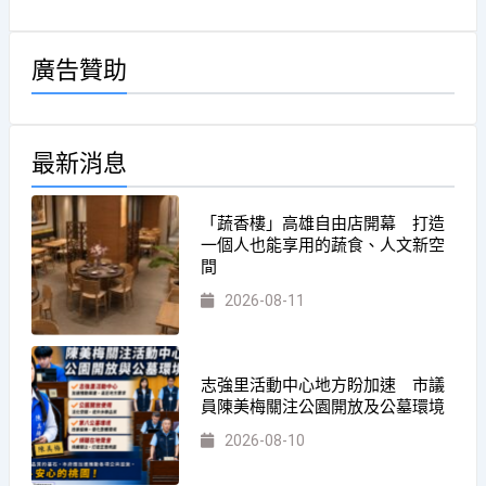
廣告贊助
最新消息
「蔬香樓」高雄自由店開幕 打造
一個人也能享用的蔬食、人文新空
間
2026-08-11
志強里活動中心地方盼加速 市議
員陳美梅關注公園開放及公墓環境
2026-08-10