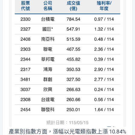
產業別指數方面，漲幅以光電類指數上漲 10.84%