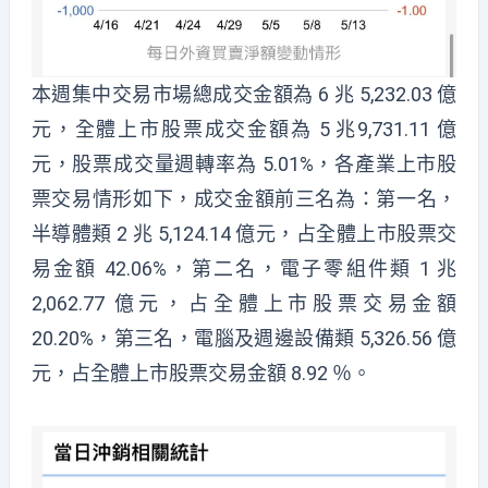
本週集中交易市場總成交金額為 6 兆 5,232.03 億
元，全體上市股票成交金額為 5 兆9,731.11 億
元，股票成交量週轉率為 5.01%，各產業上市股
票交易情形如下，成交金額前三名為：第一名，
半導體類 2 兆 5,124.14 億元，占全體上市股票交
易金額 42.06%，第二名，電子零組件類 1 兆
2,062.77 億元，占全體上市股票交易金額
20.20%，第三名，電腦及週邊設備類 5,326.56 億
元，占全體上市股票交易金額 8.92 ％。