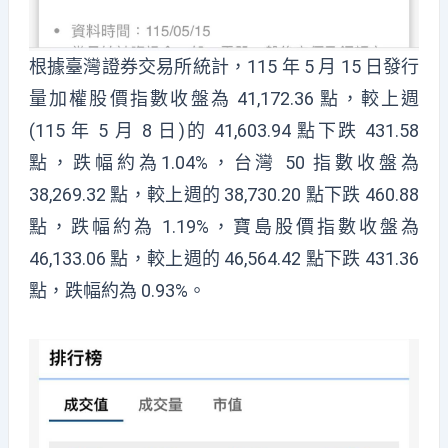
根據臺灣證券交易所統計，115 年 5 月 15 日發行
量加權股價指數收盤為 41,172.36 點，較上週
(115 年 5 月 8 日)的 41,603.94 點下跌 431.58
點，跌幅約為1.04%，台灣 50 指數收盤為
38,269.32 點，較上週的 38,730.20 點下跌 460.88
點，跌幅約為 1.19%，寶島股價指數收盤為
46,133.06 點，較上週的 46,564.42 點下跌 431.36
點，跌幅約為 0.93%。