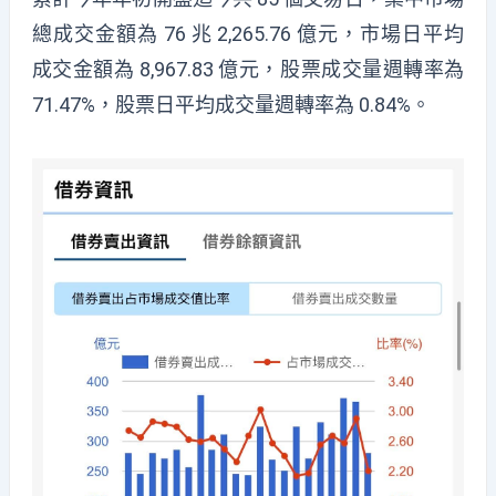
總成交金額為 76 兆 2,265.76 億元，市場日平均
成交金額為 8,967.83 億元，股票成交量週轉率為
71.47%，股票日平均成交量週轉率為 0.84%。