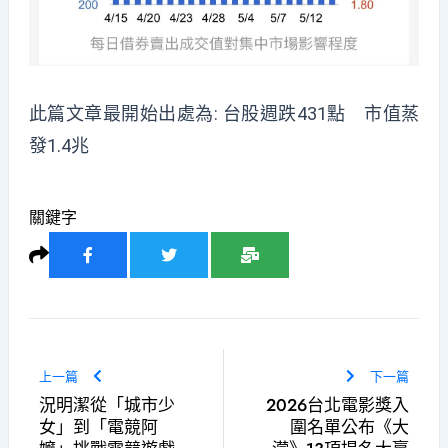
此篇文章最開始出處為:
台股週跌431點 市值蒸
發1.4兆
關鍵字
上一篇
下一篇
況明潔從「城市少
2026台北電影獎入
女」到「電競阿
圍名單公布《大