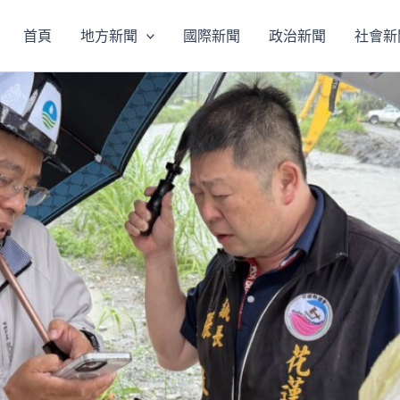
首頁
地方新聞
國際新聞
政治新聞
社會新