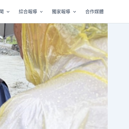
聞
綜合報導
獨家報導
合作媒體