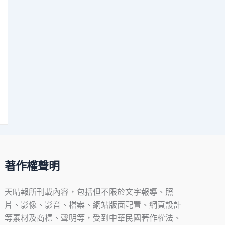
著作權聲明
天晴報所刊載內容，包括但不限於文字報導、照
片、影像、影音、檔案、網站版面配置、網頁設計
等素材及商標、聲明等，受到中華民國著作權法、