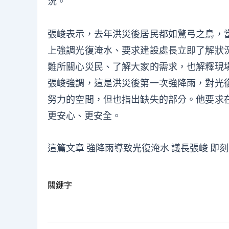
況。
張峻表示，去年洪災後居民都如驚弓之鳥，
上強調光復淹水、要求建設處長立即了解狀
難所關心災民、了解大家的需求，也解釋現
張峻強調，這是洪災後第一次強降雨，對光
努力的空間，但也指出缺失的部分。他要求
更安心、更安全。
這篇文章
強降雨導致光復淹水 議長張峻 即
關鍵字