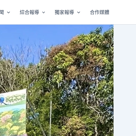
聞
綜合報導
獨家報導
合作媒體