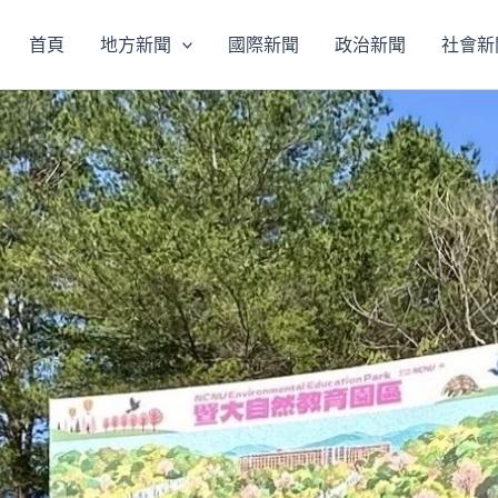
首頁
地方新聞
國際新聞
政治新聞
社會新