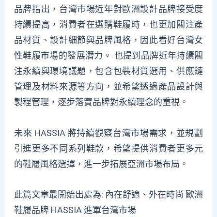
品牌指出，台灣市場近年對歐洲設計品牌接受度
持續提高，消費者在選購鞋履時，也更加關注產
品材質、設計細節與品牌風格，因此看好台灣女
性鞋履市場的發展潛力。 也提到品牌近年持續關
注永續與環境議題，包含包裝材質選用、供應鏈
管理及材料來源等方向，並希望透過產品設計與
製程管理，逐步落實品牌對永續理念的重視。
未來 HASSIA 將持續觀察台灣市場需求，並規劃
引進更多不同系列鞋款，希望提供消費者更多元
的鞋履風格選擇，進一步拓展亞洲市場布局。
此篇文章最開始出處為:
內在舒適、外在時尚 歐洲
鞋履品牌 HASSIA 進軍台灣市場