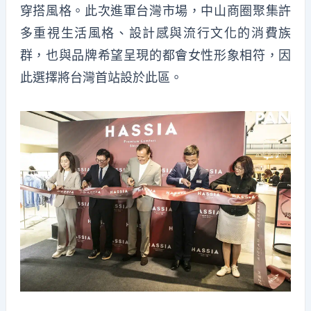
穿搭風格。此次進軍台灣市場，中山商圈聚集許
多重視生活風格、設計感與流行文化的消費族
群，也與品牌希望呈現的都會女性形象相符，因
此選擇將台灣首站設於此區。