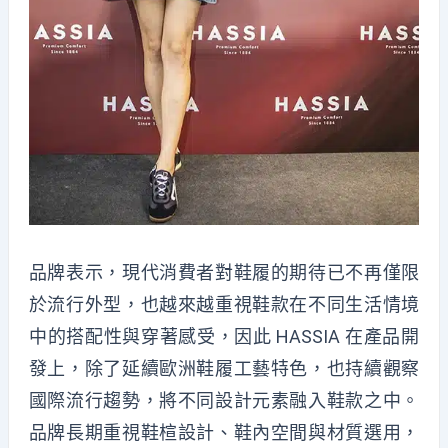
品牌表示，現代消費者對鞋履的期待已不再僅限
於流行外型，也越來越重視鞋款在不同生活情境
中的搭配性與穿著感受，因此 HASSIA 在產品開
發上，除了延續歐洲鞋履工藝特色，也持續觀察
國際流行趨勢，將不同設計元素融入鞋款之中。
品牌長期重視鞋楦設計、鞋內空間與材質選用，