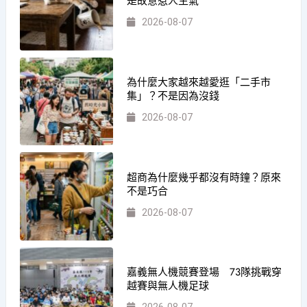
是故意惹人生氣
2026-08-07
為什麼大家越來越愛逛「二手市
集」？不是因為沒錢
2026-08-07
超商為什麼幾乎都沒有時鐘？原來
不是巧合
2026-08-07
嘉義無人機競賽登場 73隊挑戰穿
越賽與無人機足球