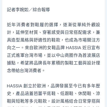
記者李婉如／綜合報導
近年消費者對鞋履的選擇，逐漸從單純外觀設
計，延伸至材質、穿著感受與日常搭配需求，兼
具造型風格與舒適性的鞋款，也成為市場關注方
向之一。來自歐洲的女鞋品牌 HASSIA 近日宣布
正式進軍台灣市場，並以中山商圈作為首波展店
據點，希望將品牌長年累積的製鞋工藝與設計理
念帶給台灣消費者。
HASSIA 創立於歐洲，品牌發展至今已有多年歷
史，產品涵蓋芭蕾平底鞋、低跟鞋、休閒鞋、涼
鞋與短靴等多元鞋款，設計風格結合日常穿搭與