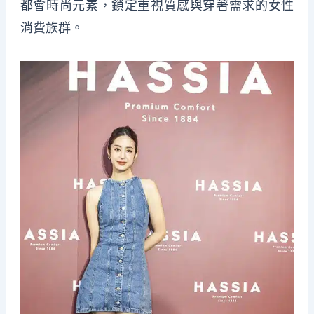
都會時尚元素，鎖定重視質感與穿著需求的女性
消費族群。