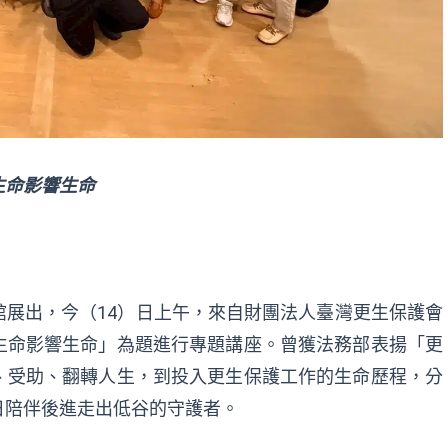
生命影響生命
展出，今（14）日上午，來自財團法人臺灣更生保護會
生命影響生命」為題進行專題講座。曾獲法務部表揚「更
、受助、翻轉人生，到投入更生保護工作的生命歷程，分
日陪伴後進走出低谷的守護者。