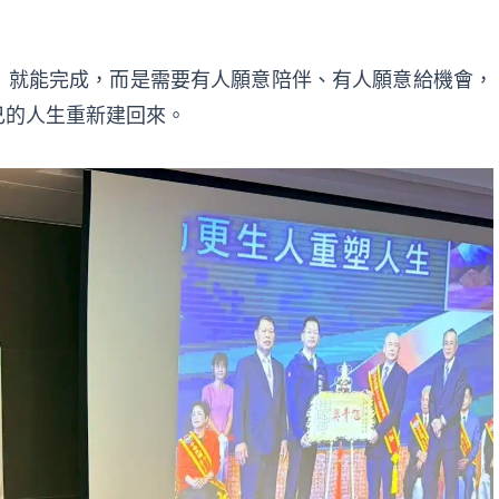
」就能完成，而是需要有人願意陪伴、有人願意給機會，
己的人生重新建回來。