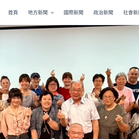
首頁
地方新聞
國際新聞
政治新聞
社會新