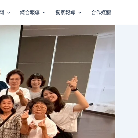
聞
綜合報導
獨家報導
合作媒體