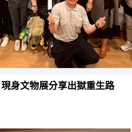
 現身文物展分享出獄重生路