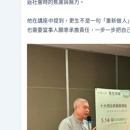
返社會時的焦慮與無力。
他在講座中提到，更生不是一句「重新做人
也需要當事人願意承擔責任，一步一步把自