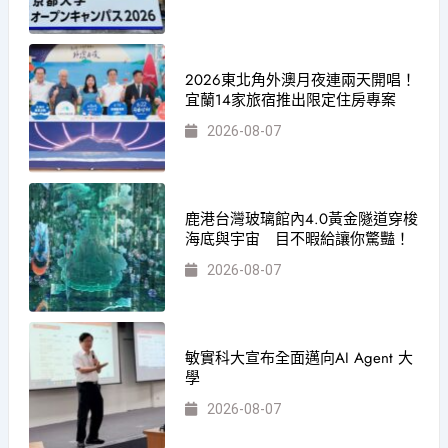
2026東北角外澳月夜連兩天開唱！
宜蘭14家旅宿推出限定住房專案
2026-08-07
鹿港台灣玻璃館內4.0黃金隧道穿梭
海底與宇宙 目不暇給讓你驚豔！
2026-08-07
敏實科大宣布全面邁向AI Agent 大
學
2026-08-07