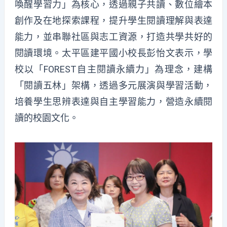
喚醒學習力」為核心，透過親子共讀、數位繪本
創作及在地探索課程，提升學生閱讀理解與表達
能力，並串聯社區與志工資源，打造共學共好的
閱讀環境。太平區建平國小校長彭怡文表示，學
校以「FOREST自主閱讀永續力」為理念，建構
「閱讀五林」架構，透過多元展演與學習活動，
培養學生思辨表達與自主學習能力，營造永續閱
讀的校園文化。