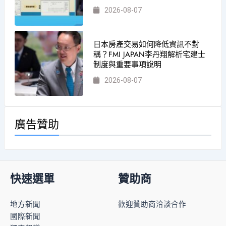
2026-08-07
日本房產交易如何降低資訊不對
稱？FMI JAPAN李丹翔解析宅建士
制度與重要事項說明
2026-08-07
廣告贊助
快速選單
贊助商
地方新聞
歡迎贊助商洽談合作
國際新聞