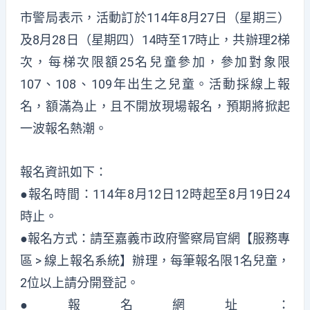
市警局表示，活動訂於114年8月27日（星期三）
及8月28日（星期四）14時至17時止，共辦理2梯
次，每梯次限額25名兒童參加，參加對象限
107、108、109年出生之兒童。活動採線上報
名，額滿為止，且不開放現場報名，預期將掀起
一波報名熱潮。
報名資訊如下：
●報名時間：114年8月12日12時起至8月19日24
時止。
●報名方式：請至嘉義市政府警察局官網【服務專
區 > 線上報名系統】辦理，每筆報名限1名兒童，
2位以上請分開登記。
●報名網址：