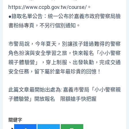
https://www.ccpb.gov.tw/course/。
●錄取名單公告：統一公布於嘉義市政府警察局臉
書粉絲專頁，不另行個別通知。
市警局說，今年夏天，別讓孩子錯過難得的警察
角色扮演與安全學習之旅，快來報名「小小警察
親子體驗營」，穿上制服、出發執勤，完成交通
安全任務，留下屬於童年最珍貴的回憶！
此篇文章最開始出處為:
嘉義市警局「小小警察親
子體驗營」開放報名 限額搶手快把握
關鍵字