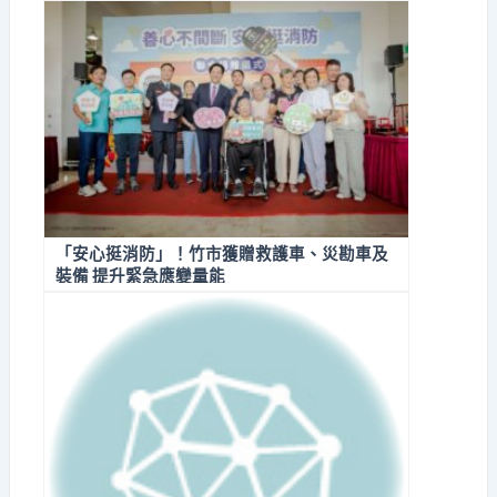
「安心挺消防」！竹市獲贈救護車、災勘車及
裝備 提升緊急應變量能