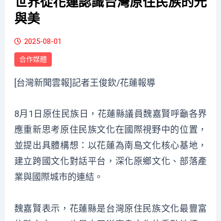
世界從花蓮認識台灣原住民族的光
與美
2025-08-01
合作媒體
[台灣新聞雲報]記者王俊欽/花蓮報導
8月1日原住民族日，花蓮縣議員魏嘉賢呼籲各界
應重新思考原住民族文化在國際視野中的位置，
並提出具體構想：以花蓮為南島文化核心基地，
建立跨國文化對話平台，深化原鄉文化、部落產
業與國際城市的連結。
魏嘉賢表示，花蓮縣是台灣原住民族文化最豐富