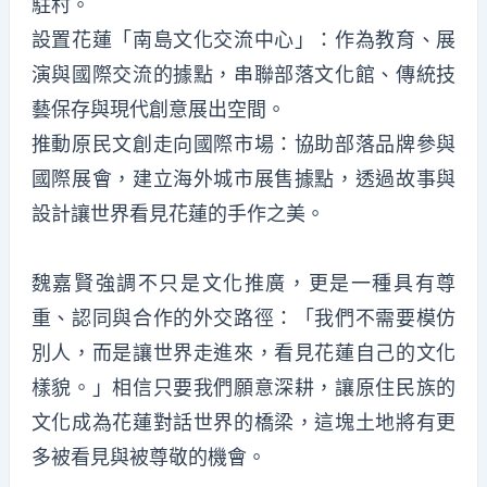
駐村。
設置花蓮「南島文化交流中心」：作為教育、展
演與國際交流的據點，串聯部落文化館、傳統技
藝保存與現代創意展出空間。
推動原民文創走向國際市場：協助部落品牌參與
國際展會，建立海外城市展售據點，透過故事與
設計讓世界看見花蓮的手作之美。
魏嘉賢強調不只是文化推廣，更是一種具有尊
重、認同與合作的外交路徑：「我們不需要模仿
別人，而是讓世界走進來，看見花蓮自己的文化
樣貌。」相信只要我們願意深耕，讓原住民族的
文化成為花蓮對話世界的橋梁，這塊土地將有更
多被看見與被尊敬的機會。