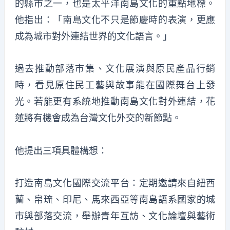
的縣市之一，也是太平洋南島文化的重點地標。
他指出：「南島文化不只是節慶時的表演，更應
成為城市對外連結世界的文化語言。」
過去推動部落市集、文化展演與原民產品行銷
時，看見原住民工藝與故事能在國際舞台上發
光。若能更有系統地推動南島文化對外連結，花
蓮將有機會成為台灣文化外交的新節點。
他提出三項具體構想：
打造南島文化國際交流平台：定期邀請來自紐西
蘭、帛琉、印尼、馬來西亞等南島語系國家的城
市與部落交流，舉辦青年互訪、文化論壇與藝術