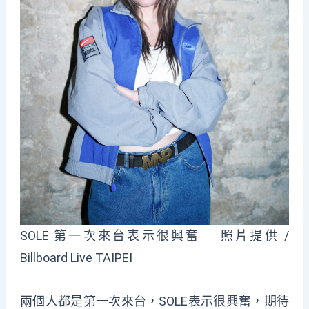
SOLE 第一次來台表示很興奮 照片提供 /
Billboard Live TAIPEI
兩個人都是第一次來台，SOLE表示很興奮，期待