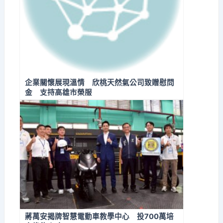
企業關懷展現溫情 欣桃天然氣公司致贈慰問
金 支持高雄市榮服
蔣萬安揭牌智慧電動車教學中心 投700萬培