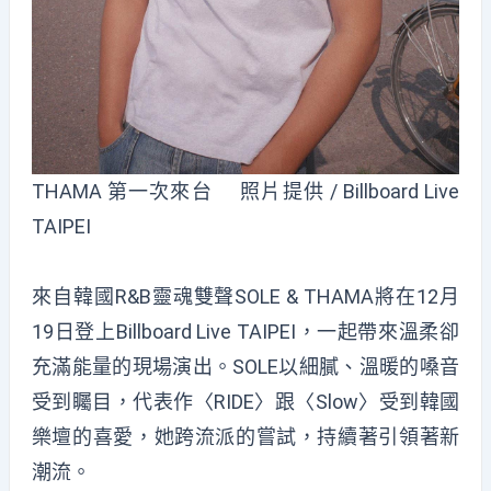
THAMA 第一次來台 照片提供 / Billboard Live
TAIPEI
來自韓國R&B靈魂雙聲SOLE & THAMA將在12月
19日登上Billboard Live TAIPEI，一起帶來溫柔卻
充滿能量的現場演出。SOLE以細膩、溫暖的嗓音
受到矚目，代表作〈RIDE〉跟〈Slow〉受到韓國
樂壇的喜愛，她跨流派的嘗試，持續著引領著新
潮流。