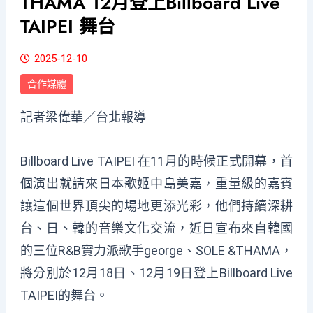
THAMA 12月登上Billboard Live
TAIPEI 舞台
2025-12-10
合作媒體
記者梁偉華／台北報導
Billboard Live TAIPEI 在11月的時候正式開幕，首
個演出就請來日本歌姬中島美嘉，重量級的嘉賓
讓這個世界頂尖的場地更添光彩，他們持續深耕
台、日、韓的音樂文化交流，近日宣布來自韓國
的三位R&B實力派歌手george、SOLE &THAMA，
將分別於12月18日、12月19日登上Billboard Live
TAIPEI的舞台。