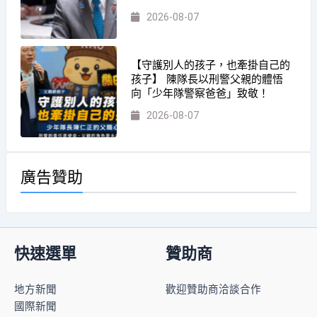
2026-08-07
【守護別人的孩子，也牽掛自己的
孩子】 陳隊長以刑警父親的體悟
向「少年隊警察爸爸」致敬！
2026-08-07
廣告贊助
快速選單
贊助商
地方新聞
歡迎贊助商洽談合作
國際新聞