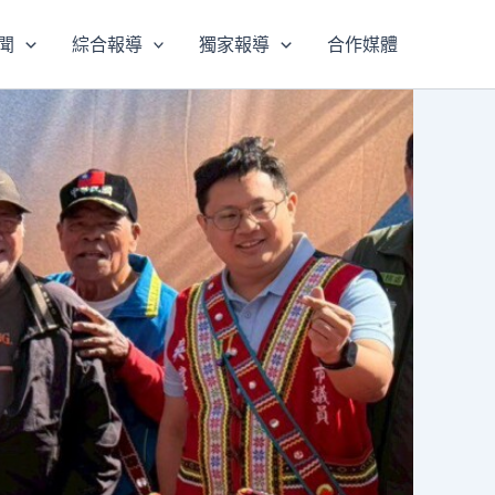
聞
綜合報導
獨家報導
合作媒體