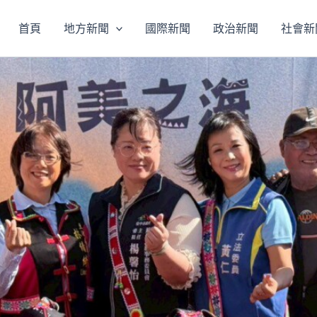
首頁
地方新聞
國際新聞
政治新聞
社會新