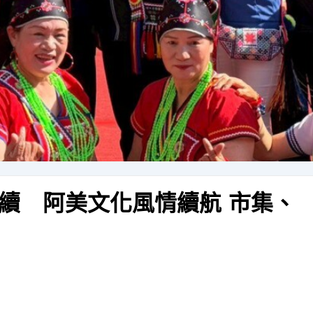
續 阿美文化風情續航 市集、